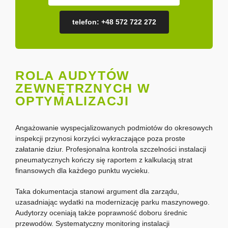
telefon: +48 572 722 272
ROLA AUDYTÓW
ZEWNĘTRZNYCH W
OPTYMALIZACJI
Angażowanie wyspecjalizowanych podmiotów do okresowych
inspekcji przynosi korzyści wykraczające poza proste
załatanie dziur. Profesjonalna kontrola szczelności instalacji
pneumatycznych kończy się raportem z kalkulacją strat
finansowych dla każdego punktu wycieku.
Taka dokumentacja stanowi argument dla zarządu,
uzasadniając wydatki na modernizację parku maszynowego.
Audytorzy oceniają także poprawność doboru średnic
przewodów. Systematyczny monitoring instalacji