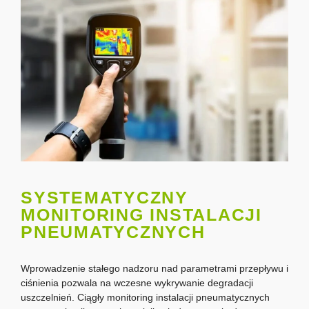
SYSTEMATYCZNY
MONITORING INSTALACJI
PNEUMATYCZNYCH
Wprowadzenie stałego nadzoru nad parametrami przepływu i
ciśnienia pozwala na wczesne wykrywanie degradacji
uszczelnień. Ciągły monitoring instalacji pneumatycznych