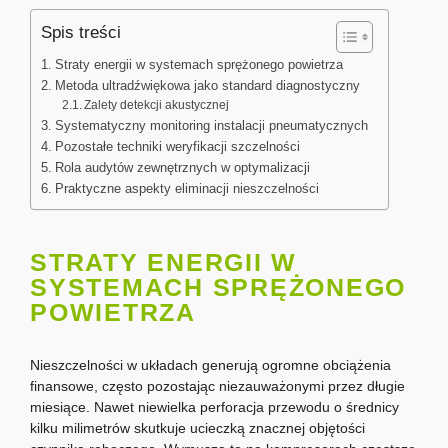
Spis treści
Straty energii w systemach sprężonego powietrza
Metoda ultradźwiękowa jako standard diagnostyczny
Zalety detekcji akustycznej
Systematyczny monitoring instalacji pneumatycznych
Pozostałe techniki weryfikacji szczelności
Rola audytów zewnętrznych w optymalizacji
Praktyczne aspekty eliminacji nieszczelności
STRATY ENERGII W
SYSTEMACH SPRĘŻONEGO
POWIETRZA
Nieszczelności w układach generują ogromne obciążenia
finansowe, często pozostając niezauważonymi przez długie
miesiące. Nawet niewielka perforacja przewodu o średnicy
kilku milimetrów skutkuje ucieczką znacznej objętości