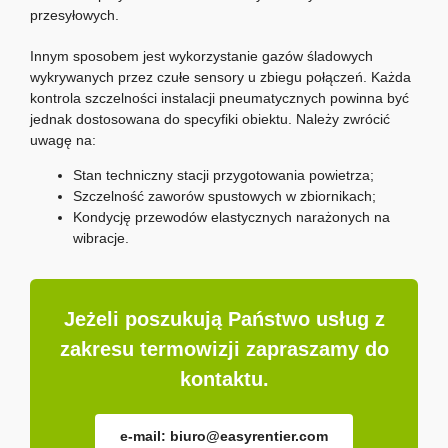
przesyłowych.
Innym sposobem jest wykorzystanie gazów śladowych
wykrywanych przez czułe sensory u zbiegu połączeń. Każda
kontrola szczelności instalacji pneumatycznych powinna być
jednak dostosowana do specyfiki obiektu. Należy zwrócić
uwagę na:
Stan techniczny stacji przygotowania powietrza;
Szczelność zaworów spustowych w zbiornikach;
Kondycję przewodów elastycznych narażonych na
wibracje.
Jeżeli poszukują Państwo usług z
zakresu termowizji zapraszamy do
kontaktu.
e-mail: biuro@easyrentier.com