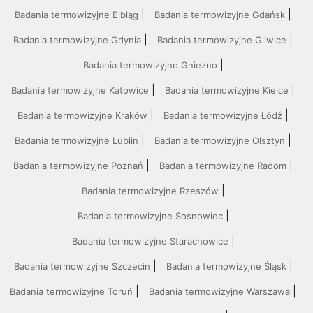
Badania termowizyjne Elbląg
Badania termowizyjne Gdańsk
Badania termowizyjne Gdynia
Badania termowizyjne Gliwice
Badania termowizyjne Gniezno
Badania termowizyjne Katowice
Badania termowizyjne Kielce
Badania termowizyjne Kraków
Badania termowizyjne Łódź
Badania termowizyjne Lublin
Badania termowizyjne Olsztyn
Badania termowizyjne Poznań
Badania termowizyjne Radom
Badania termowizyjne Rzeszów
Badania termowizyjne Sosnowiec
Badania termowizyjne Starachowice
Badania termowizyjne Szczecin
Badania termowizyjne Śląsk
Badania termowizyjne Toruń
Badania termowizyjne Warszawa